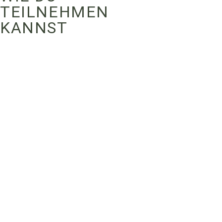
TEILNEHMEN
KANNST