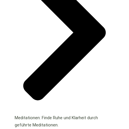
Meditationen: Finde Ruhe und Klarheit durch
geführte Meditationen.