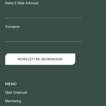
Deine E-Mail-Adresse
Vorname
MENÜ
Über Chamuel
Mentoring