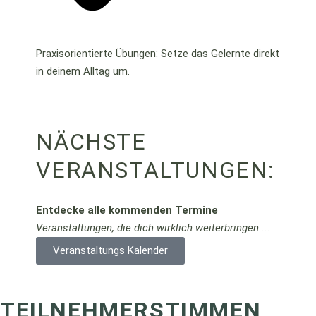
Praxisorientierte Übungen: Setze das Gelernte direkt
in deinem Alltag um.
NÄCHSTE
VERANSTALTUNGEN:
Entdecke alle kommenden Termine
Veranstaltungen, die dich wirklich weiterbringen ...
Veranstaltungs Kalender
TEILNEHMERSTIMMEN