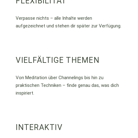
FLEXIBILITÄT
Verpasse nichts – alle Inhalte werden
aufgezeichnet und stehen dir später zur Verfügung.
VIELFÄLTIGE THEMEN
Von Meditation über Channelings bis hin zu
praktischen Techniken – finde genau das, was dich
inspiriert.
INTERAKTIV