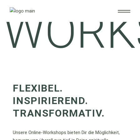
WORK
FLEXIBEL.
INSPIRIEREND.
TRANSFORMATIV.
Unsere Online-Workshops bieten Dir die Möglichkeit,