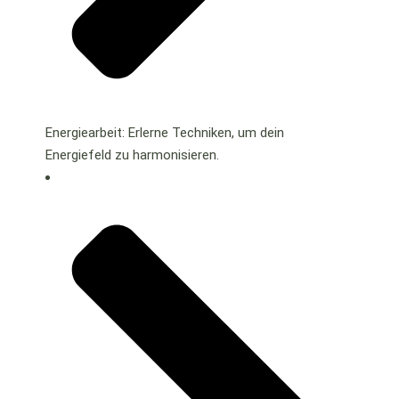
Energiearbeit: Erlerne Techniken, um dein
Energiefeld zu harmonisieren.