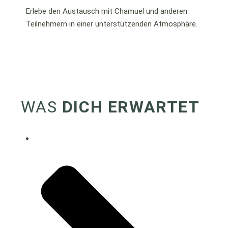
Erlebe den Austausch mit Chamuel und anderen
Teilnehmern in einer unterstützenden Atmosphäre.
WAS
DICH ERWARTET