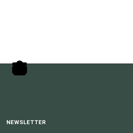
NEWSLETTER