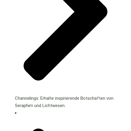
Channelings: Erhalte inspirierende Botschaften von
Seraphim und Lichtwesen.