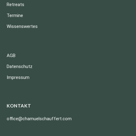
Retreats
Termine
Wissenswertes
AGB
Datenschutz
Impressum
KONTAKT
office@chamuelschauffert.com