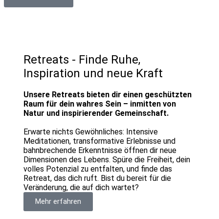
Retreats - Finde Ruhe,
Inspiration und neue Kraft
Unsere Retreats bieten dir einen geschützten
Raum für dein wahres Sein – inmitten von
Natur und inspirierender Gemeinschaft.
Erwarte nichts Gewöhnliches: Intensive
Meditationen, transformative Erlebnisse und
bahnbrechende Erkenntnisse öffnen dir neue
Dimensionen des Lebens. Spüre die Freiheit, dein
volles Potenzial zu entfalten, und finde das
Retreat, das dich ruft. Bist du bereit für die
Veränderung, die auf dich wartet?
Mehr erfahren