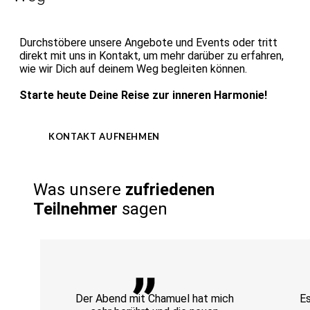
Durchstöbere unsere Angebote und Events oder tritt
direkt mit uns in Kontakt, um mehr darüber zu erfahren,
wie wir Dich auf deinem Weg begleiten können.
Starte heute Deine Reise zur inneren Harmonie!
KONTAKT AUFNEHMEN
Was unsere
zufriedenen
Teilnehmer
sagen
Der Abend mit Chamuel hat mich
Es