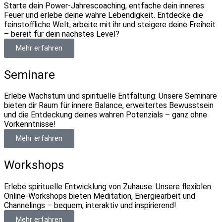
Starte dein Power-Jahrescoaching, entfache dein inneres
Feuer und erlebe deine wahre Lebendigkeit. Entdecke die
feinstoffliche Welt, arbeite mit ihr und steigere deine Freiheit
– bereit für dein nächstes Level?
Mehr erfahren
Seminare
Erlebe Wachstum und spirituelle Entfaltung: Unsere Seminare
bieten dir Raum für innere Balance, erweitertes Bewusstsein
und die Entdeckung deines wahren Potenzials – ganz ohne
Vorkenntnisse!
Mehr erfahren
Workshops
Erlebe spirituelle Entwicklung von Zuhause: Unsere flexiblen
Online-Workshops bieten Meditation, Energiearbeit und
Channelings – bequem, interaktiv und inspirierend!
Mehr erfahren